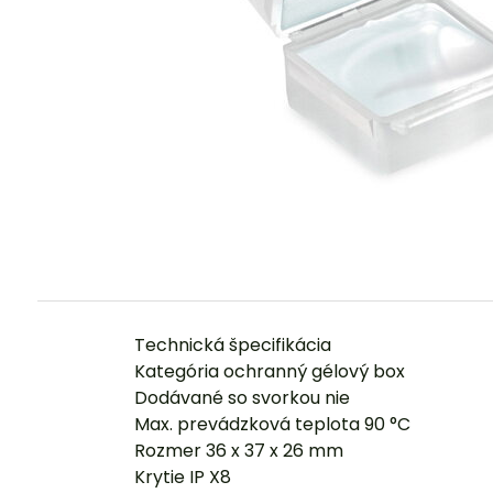
Technická špecifikácia
Kategória ochranný gélový box
Dodávané so svorkou nie
Max. prevádzková teplota 90 °C
Rozmer 36 x 37 x 26 mm
Krytie IP X8