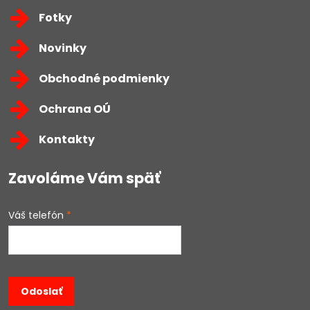
Fotky
Novinky
Obchodné podmienky
Ochrana OÚ
Kontakty
Zavoláme Vám späť
Váš telefón
*
Odoslať