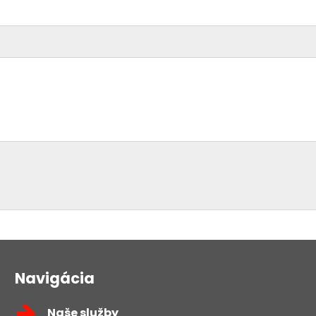
Navigácia
Naše služby