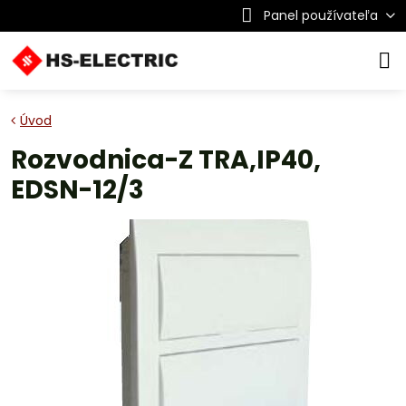
Panel používateľa
Úvod
Rozvodnica-Z TRA,IP40,
EDSN-12/3