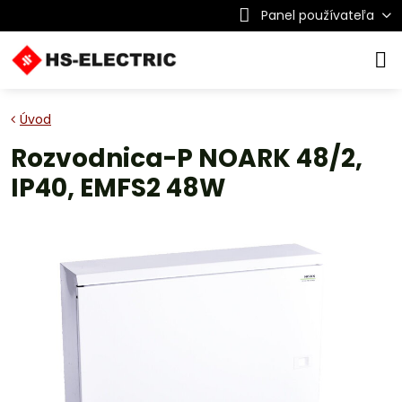
Panel používateľa
Úvod
Rozvodnica-P NOARK 48/2,
IP40, EMFS2 48W