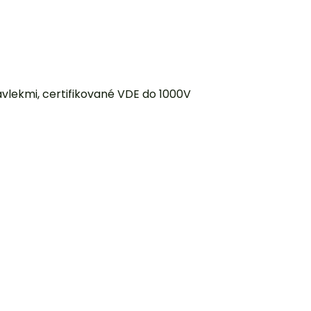
vlekmi, certifikované VDE do 1000V