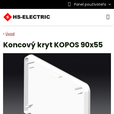
Panel používateľa
Úvod
Koncový kryt KOPOS 90x55