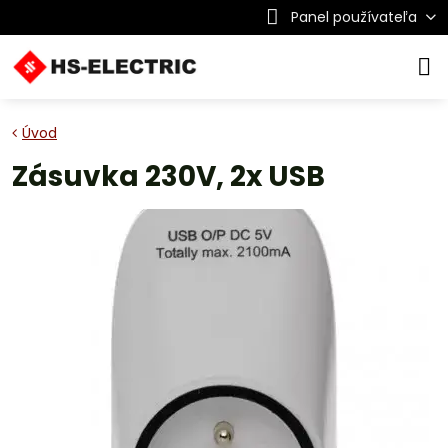
Panel používateľa
Úvod
Zásuvka 230V, 2x USB